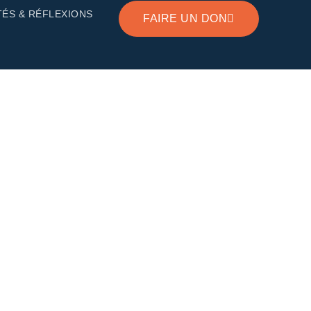
TÉS & RÉFLEXIONS
FAIRE UN DON