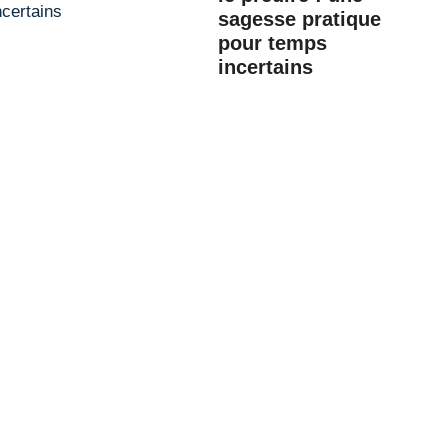
sagesse pratique
pour temps
incertains