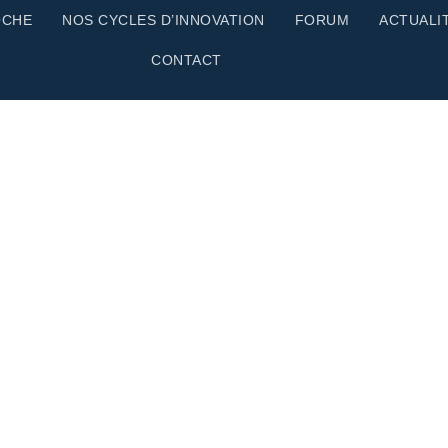
OCHE
NOS CYCLES D’INNOVATION
FORUM
ACTUALI
CONTACT