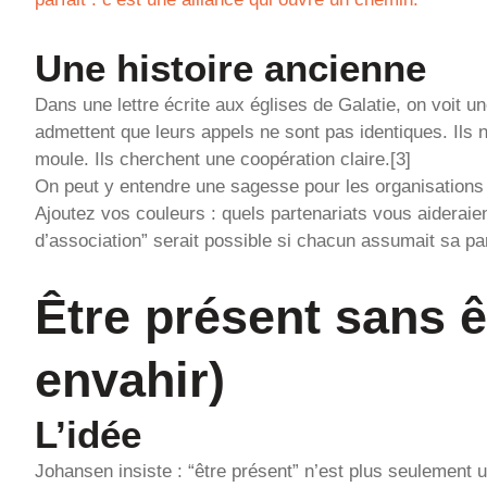
Une histoire ancienne
Dans une lettre écrite aux églises de Galatie, on voit
admettent que leurs appels ne sont pas identiques. Ils 
moule. Ils cherchent une coopération claire.[3]
On peut y entendre une sagesse pour les organisations
Ajoutez vos couleurs : quels partenariats vous aideraie
d’association” serait possible si chacun assumait sa pa
Être présent sans ê
envahir)
L’idée
Johansen insiste : “être présent” n’est plus seulement u